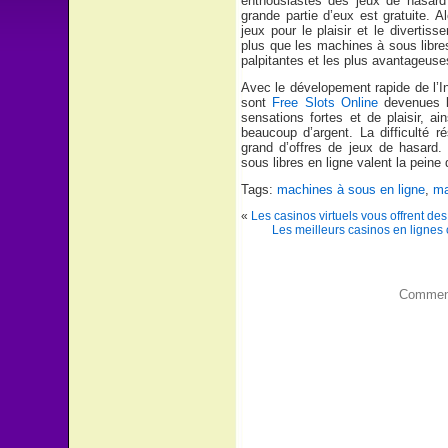
enthousiastes des jeux de hasard
grande partie d’eux est gratuite. Al
jeux pour le plaisir et le divertis
plus que les machines à sous libres
palpitantes et les plus avantageuse
Avec le dévelopement rapide de l’I
sont
Free Slots Online
devenues l
sensations fortes et de plaisir, a
beaucoup d’argent. La difficulté r
grand d’offres de jeux de hasard
sous libres en ligne valent la peine
Tags:
machines à sous en ligne
,
ma
«
Les casinos virtuels vous offrent de
Les meilleurs casinos en lignes 
Comment