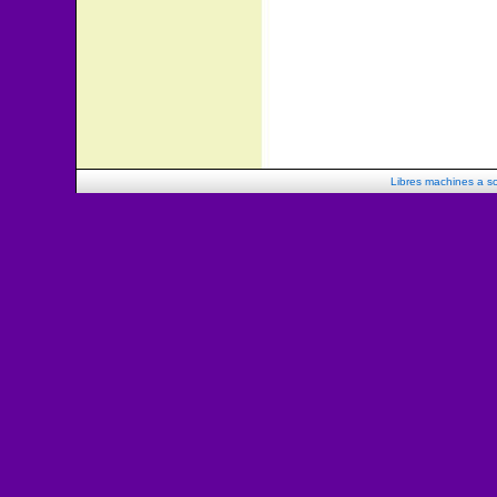
Libres machines a s